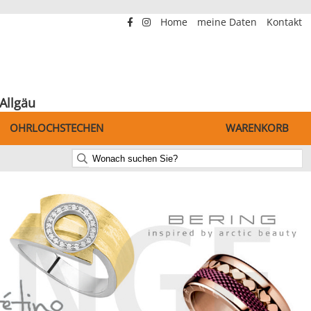
Home
meine Daten
Kontakt
Allgäu
OHRLOCHSTECHEN
WARENKORB