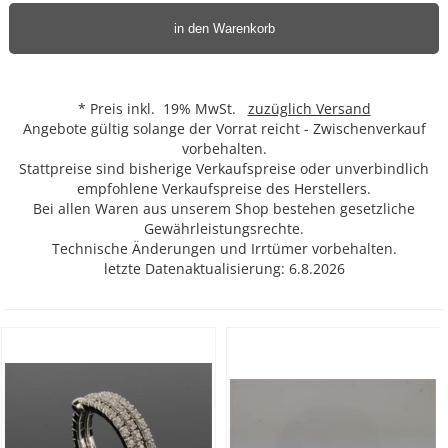
in den Warenkorb
* Preis inkl. 19% MwSt.
zuzüglich Versand
Angebote gültig solange der Vorrat reicht - Zwischenverkauf
vorbehalten.
Stattpreise sind bisherige Verkaufspreise oder unverbindlich
empfohlene Verkaufspreise des Herstellers.
Bei allen Waren aus unserem Shop bestehen gesetzliche
Gewährleistungsrechte.
Technische Änderungen und Irrtümer vorbehalten.
letzte Datenaktualisierung: 6.8.2026