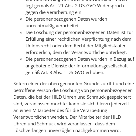
legt gemäß Art. 21 Abs. 2 DS-GVO Widerspruch
gegen die Verarbeitung ein.
Die personenbezogenen Daten wurden
unrechtmäßig verarbeitet.
Die Löschung der personenbezogenen Daten ist zur
Erfüllung einer rechtlichen Verpflichtung nach dem
Unionsrecht oder dem Recht der Mitgliedstaaten
erforderlich, dem der Verantwortliche unterliegt.
Die personenbezogenen Daten wurden in Bezug auf
angebotene Dienste der Informationsgesellschaft
gemäß Art. 8 Abs. 1 DS-GVO erhoben.
Sofern einer der oben genannten Gründe zutrifft und eine
betroffene Person die Löschung von personenbezogenen
Daten, die bei der HILD Uhren und Schmuck gespeichert
sind, veranlassen möchte, kann sie sich hierzu jederzeit
an einen Mitarbeiter des für die Verarbeitung
Verantwortlichen wenden. Der Mitarbeiter der HILD
Uhren und Schmuck wird veranlassen, dass dem
Löschverlangen unverzüglich nachgekommen wird.