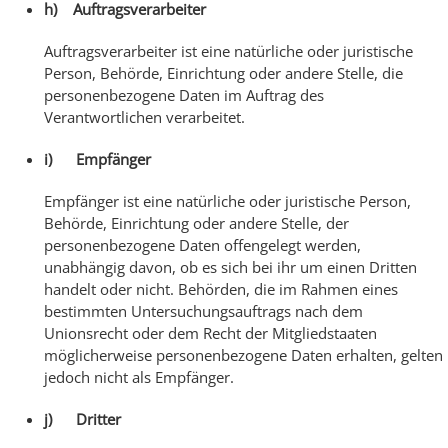
h) Auftragsverarbeiter
Auftragsverarbeiter ist eine natürliche oder juristische
Person, Behörde, Einrichtung oder andere Stelle, die
personenbezogene Daten im Auftrag des
Verantwortlichen verarbeitet.
i) Empfänger
Empfänger ist eine natürliche oder juristische Person,
Behörde, Einrichtung oder andere Stelle, der
personenbezogene Daten offengelegt werden,
unabhängig davon, ob es sich bei ihr um einen Dritten
handelt oder nicht. Behörden, die im Rahmen eines
bestimmten Untersuchungsauftrags nach dem
Unionsrecht oder dem Recht der Mitgliedstaaten
möglicherweise personenbezogene Daten erhalten, gelten
jedoch nicht als Empfänger.
j) Dritter