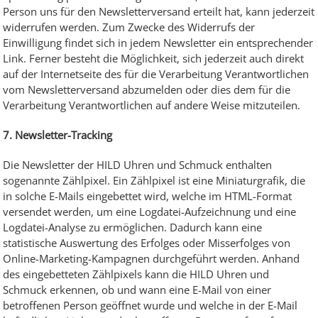
Person uns für den Newsletterversand erteilt hat, kann jederzeit
widerrufen werden. Zum Zwecke des Widerrufs der
Einwilligung findet sich in jedem Newsletter ein entsprechender
Link. Ferner besteht die Möglichkeit, sich jederzeit auch direkt
auf der Internetseite des für die Verarbeitung Verantwortlichen
vom Newsletterversand abzumelden oder dies dem für die
Verarbeitung Verantwortlichen auf andere Weise mitzuteilen.
7. Newsletter-Tracking
Die Newsletter der HILD Uhren und Schmuck enthalten
sogenannte Zählpixel. Ein Zählpixel ist eine Miniaturgrafik, die
in solche E-Mails eingebettet wird, welche im HTML-Format
versendet werden, um eine Logdatei-Aufzeichnung und eine
Logdatei-Analyse zu ermöglichen. Dadurch kann eine
statistische Auswertung des Erfolges oder Misserfolges von
Online-Marketing-Kampagnen durchgeführt werden. Anhand
des eingebetteten Zählpixels kann die HILD Uhren und
Schmuck erkennen, ob und wann eine E-Mail von einer
betroffenen Person geöffnet wurde und welche in der E-Mail