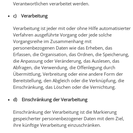
Verantwortlichen verarbeitet werden.
c) Verarbeitung
Verarbeitung ist jeder mit oder ohne Hilfe automatisierter
Verfahren ausgeführte Vorgang oder jede solche
Vorgangsreihe im Zusammenhang mit
personenbezogenen Daten wie das Erheben, das
Erfassen, die Organisation, das Ordnen, die Speicherung,
die Anpassung oder Veränderung, das Auslesen, das
Abfragen, die Verwendung, die Offenlegung durch
Übermittlung, Verbreitung oder eine andere Form der
Bereitstellung, den Abgleich oder die Verknüpfung, die
Einschränkung, das Löschen oder die Vernichtung.
d) Einschränkung der Verarbeitung
Einschränkung der Verarbeitung ist die Markierung
gespeicherter personenbezogener Daten mit dem Ziel,
ihre künftige Verarbeitung einzuschränken.