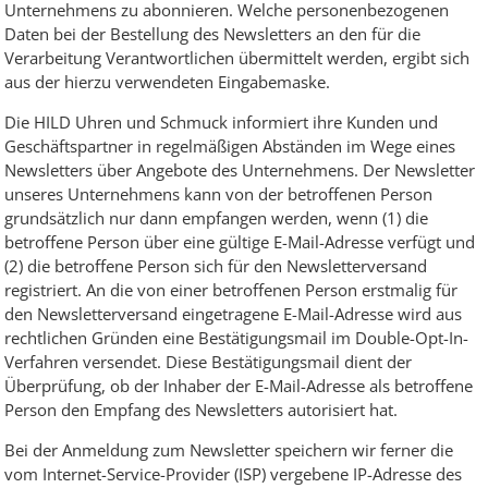
Unternehmens zu abonnieren. Welche personenbezogenen
Daten bei der Bestellung des Newsletters an den für die
Verarbeitung Verantwortlichen übermittelt werden, ergibt sich
aus der hierzu verwendeten Eingabemaske.
Die HILD Uhren und Schmuck informiert ihre Kunden und
Geschäftspartner in regelmäßigen Abständen im Wege eines
Newsletters über Angebote des Unternehmens. Der Newsletter
unseres Unternehmens kann von der betroffenen Person
grundsätzlich nur dann empfangen werden, wenn (1) die
betroffene Person über eine gültige E-Mail-Adresse verfügt und
(2) die betroffene Person sich für den Newsletterversand
registriert. An die von einer betroffenen Person erstmalig für
den Newsletterversand eingetragene E-Mail-Adresse wird aus
rechtlichen Gründen eine Bestätigungsmail im Double-Opt-In-
Verfahren versendet. Diese Bestätigungsmail dient der
Überprüfung, ob der Inhaber der E-Mail-Adresse als betroffene
Person den Empfang des Newsletters autorisiert hat.
Bei der Anmeldung zum Newsletter speichern wir ferner die
vom Internet-Service-Provider (ISP) vergebene IP-Adresse des