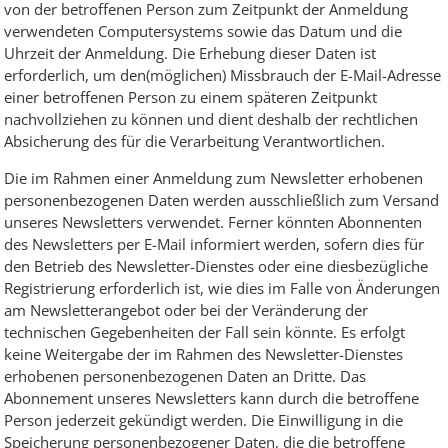
von der betroffenen Person zum Zeitpunkt der Anmeldung
verwendeten Computersystems sowie das Datum und die
Uhrzeit der Anmeldung. Die Erhebung dieser Daten ist
erforderlich, um den(möglichen) Missbrauch der E-Mail-Adresse
einer betroffenen Person zu einem späteren Zeitpunkt
nachvollziehen zu können und dient deshalb der rechtlichen
Absicherung des für die Verarbeitung Verantwortlichen.
Die im Rahmen einer Anmeldung zum Newsletter erhobenen
personenbezogenen Daten werden ausschließlich zum Versand
unseres Newsletters verwendet. Ferner könnten Abonnenten
des Newsletters per E-Mail informiert werden, sofern dies für
den Betrieb des Newsletter-Dienstes oder eine diesbezügliche
Registrierung erforderlich ist, wie dies im Falle von Änderungen
am Newsletterangebot oder bei der Veränderung der
technischen Gegebenheiten der Fall sein könnte. Es erfolgt
keine Weitergabe der im Rahmen des Newsletter-Dienstes
erhobenen personenbezogenen Daten an Dritte. Das
Abonnement unseres Newsletters kann durch die betroffene
Person jederzeit gekündigt werden. Die Einwilligung in die
Speicherung personenbezogener Daten, die die betroffene