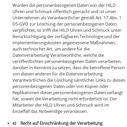
Wurden die personenbezogenen Daten von der HILD
Uhren und Schmuck öffentlich gemacht und ist unser
Unternehmen als Verantwortlicher gemäß Art. 17 Abs. 1
DS-GVO zur Löschung der personenbezogenen Daten
verpflichtet, so trifft die HILD Uhren und Schmuck unter
Berücksichtigung der verfügbaren Technologie und der
Implementierungskosten angemessene Maßnahmen,
auch technischer Art, um andere für die
Datenverarbeitung Verantwortliche, welche die
veröffentlichten personenbezogenen Daten verarbeiten,
darüber in Kenntnis zu setzen, dass die betroffene Person
von diesen anderen für die Datenverarbeitung
Verantwortlichen die Löschung sämtlicher Links zu diesen
personenbezogenen Daten oder von Kopien oder
Replikationen dieser personenbezogenen Daten verlangt
hat, soweit die Verarbeitung nicht erforderlich ist. Der
Mitarbeiter der HILD Uhren und Schmuck wird im
Einzelfall das Notwendige veranlassen.
e) Recht auf Einschränkung der Verarbeitung