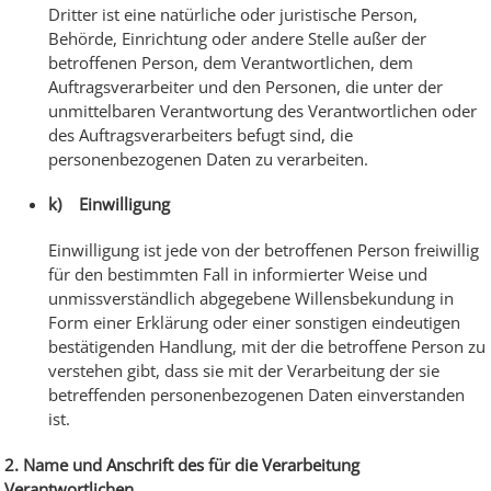
Dritter ist eine natürliche oder juristische Person,
Behörde, Einrichtung oder andere Stelle außer der
betroffenen Person, dem Verantwortlichen, dem
Auftragsverarbeiter und den Personen, die unter der
unmittelbaren Verantwortung des Verantwortlichen oder
des Auftragsverarbeiters befugt sind, die
personenbezogenen Daten zu verarbeiten.
k) Einwilligung
Einwilligung ist jede von der betroffenen Person freiwillig
für den bestimmten Fall in informierter Weise und
unmissverständlich abgegebene Willensbekundung in
Form einer Erklärung oder einer sonstigen eindeutigen
bestätigenden Handlung, mit der die betroffene Person zu
verstehen gibt, dass sie mit der Verarbeitung der sie
betreffenden personenbezogenen Daten einverstanden
ist.
2. Name und Anschrift des für die Verarbeitung
Verantwortlichen