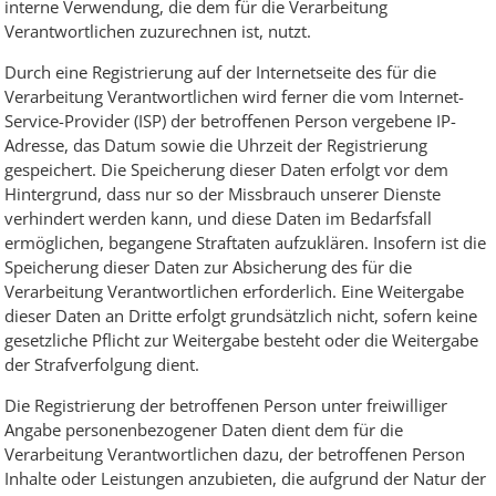
interne Verwendung, die dem für die Verarbeitung
Verantwortlichen zuzurechnen ist, nutzt.
Durch eine Registrierung auf der Internetseite des für die
Verarbeitung Verantwortlichen wird ferner die vom Internet-
Service-Provider (ISP) der betroffenen Person vergebene IP-
Adresse, das Datum sowie die Uhrzeit der Registrierung
gespeichert. Die Speicherung dieser Daten erfolgt vor dem
Hintergrund, dass nur so der Missbrauch unserer Dienste
verhindert werden kann, und diese Daten im Bedarfsfall
ermöglichen, begangene Straftaten aufzuklären. Insofern ist die
Speicherung dieser Daten zur Absicherung des für die
Verarbeitung Verantwortlichen erforderlich. Eine Weitergabe
dieser Daten an Dritte erfolgt grundsätzlich nicht, sofern keine
gesetzliche Pflicht zur Weitergabe besteht oder die Weitergabe
der Strafverfolgung dient.
Die Registrierung der betroffenen Person unter freiwilliger
Angabe personenbezogener Daten dient dem für die
Verarbeitung Verantwortlichen dazu, der betroffenen Person
Inhalte oder Leistungen anzubieten, die aufgrund der Natur der