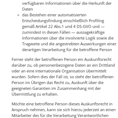
verfügbaren Informationen über die Herkunft der
Daten
das Bestehen einer automatisierten
Entscheidungsfindung einschließlich Profiling
gemäß Artikel 22 Abs.1 und 4 DS-GVO und —
zumindest in diesen Fällen — aussagekräftige
Informationen über die involvierte Logik sowie die
Tragweite und die angestrebten Auswirkungen einer
derartigen Verarbeitung für die betroffene Person
Ferner steht der betroffenen Person ein Auskunftsrecht
darüber zu, ob personenbezogene Daten an ein Drittland
oder an eine internationale Organisation übermittelt
wurden. Sofern dies der Fall ist, so steht der betroffenen
Person im Übrigen das Recht zu, Auskunft über die
geeigneten Garantien im Zusammenhang mit der
Übermittlung zu erhalten.
Möchte eine betroffene Person dieses Auskunftsrecht in
Anspruch nehmen, kann sie sich hierzu jederzeit an einen
Mitarbeiter des für die Verarbeitung Verantwortlichen