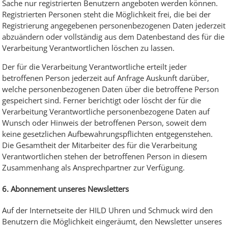
Sache nur registrierten Benutzern angeboten werden können.
Registrierten Personen steht die Möglichkeit frei, die bei der
Registrierung angegebenen personenbezogenen Daten jederzeit
abzuändern oder vollständig aus dem Datenbestand des für die
Verarbeitung Verantwortlichen löschen zu lassen.
Der für die Verarbeitung Verantwortliche erteilt jeder
betroffenen Person jederzeit auf Anfrage Auskunft darüber,
welche personenbezogenen Daten über die betroffene Person
gespeichert sind. Ferner berichtigt oder löscht der für die
Verarbeitung Verantwortliche personenbezogene Daten auf
Wunsch oder Hinweis der betroffenen Person, soweit dem
keine gesetzlichen Aufbewahrungspflichten entgegenstehen.
Die Gesamtheit der Mitarbeiter des für die Verarbeitung
Verantwortlichen stehen der betroffenen Person in diesem
Zusammenhang als Ansprechpartner zur Verfügung.
6. Abonnement unseres Newsletters
Auf der Internetseite der HILD Uhren und Schmuck wird den
Benutzern die Möglichkeit eingeräumt, den Newsletter unseres