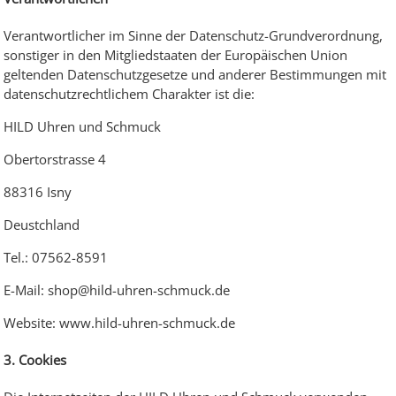
Verantwortlicher im Sinne der Datenschutz-Grundverordnung,
sonstiger in den Mitgliedstaaten der Europäischen Union
geltenden Datenschutzgesetze und anderer Bestimmungen mit
datenschutzrechtlichem Charakter ist die:
HILD Uhren und Schmuck
Obertorstrasse 4
88316 Isny
Deustchland
Tel.: 07562-8591
E-Mail: shop@hild-uhren-schmuck.de
Website: www.hild-uhren-schmuck.de
3. Cookies