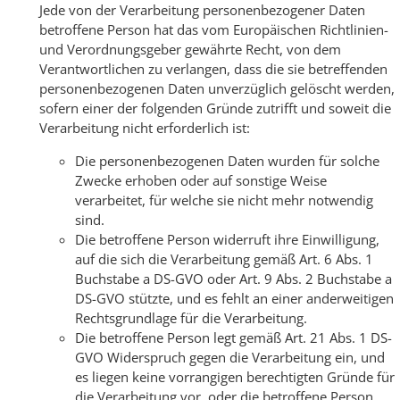
Jede von der Verarbeitung personenbezogener Daten
betroffene Person hat das vom Europäischen Richtlinien-
und Verordnungsgeber gewährte Recht, von dem
Verantwortlichen zu verlangen, dass die sie betreffenden
personenbezogenen Daten unverzüglich gelöscht werden,
sofern einer der folgenden Gründe zutrifft und soweit die
Verarbeitung nicht erforderlich ist:
Die personenbezogenen Daten wurden für solche
Zwecke erhoben oder auf sonstige Weise
verarbeitet, für welche sie nicht mehr notwendig
sind.
Die betroffene Person widerruft ihre Einwilligung,
auf die sich die Verarbeitung gemäß Art. 6 Abs. 1
Buchstabe a DS-GVO oder Art. 9 Abs. 2 Buchstabe a
DS-GVO stützte, und es fehlt an einer anderweitigen
Rechtsgrundlage für die Verarbeitung.
Die betroffene Person legt gemäß Art. 21 Abs. 1 DS-
GVO Widerspruch gegen die Verarbeitung ein, und
es liegen keine vorrangigen berechtigten Gründe für
die Verarbeitung vor, oder die betroffene Person