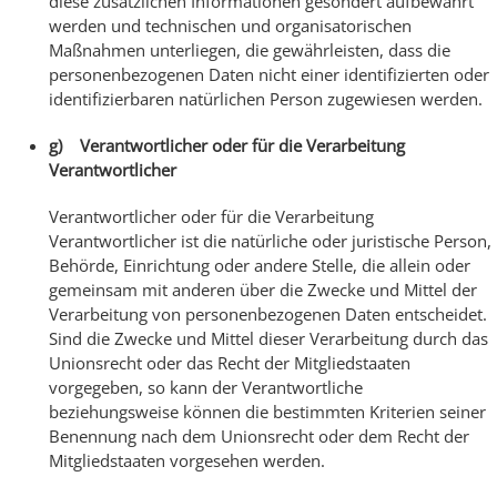
diese zusätzlichen Informationen gesondert aufbewahrt
werden und technischen und organisatorischen
Maßnahmen unterliegen, die gewährleisten, dass die
personenbezogenen Daten nicht einer identifizierten oder
identifizierbaren natürlichen Person zugewiesen werden.
g) Verantwortlicher oder für die Verarbeitung
Verantwortlicher
Verantwortlicher oder für die Verarbeitung
Verantwortlicher ist die natürliche oder juristische Person,
Behörde, Einrichtung oder andere Stelle, die allein oder
gemeinsam mit anderen über die Zwecke und Mittel der
Verarbeitung von personenbezogenen Daten entscheidet.
Sind die Zwecke und Mittel dieser Verarbeitung durch das
Unionsrecht oder das Recht der Mitgliedstaaten
vorgegeben, so kann der Verantwortliche
beziehungsweise können die bestimmten Kriterien seiner
Benennung nach dem Unionsrecht oder dem Recht der
Mitgliedstaaten vorgesehen werden.