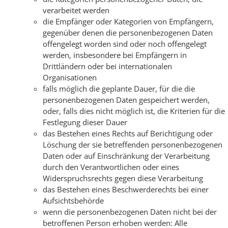
verarbeitet werden
die Empfänger oder Kategorien von Empfängern,
gegenüber denen die personenbezogenen Daten
offengelegt worden sind oder noch offengelegt
werden, insbesondere bei Empfängern in
Drittländern oder bei internationalen
Organisationen
falls möglich die geplante Dauer, für die die
personenbezogenen Daten gespeichert werden,
oder, falls dies nicht möglich ist, die Kriterien für die
Festlegung dieser Dauer
das Bestehen eines Rechts auf Berichtigung oder
Löschung der sie betreffenden personenbezogenen
Daten oder auf Einschränkung der Verarbeitung
durch den Verantwortlichen oder eines
Widerspruchsrechts gegen diese Verarbeitung
das Bestehen eines Beschwerderechts bei einer
Aufsichtsbehörde
wenn die personenbezogenen Daten nicht bei der
betroffenen Person erhoben werden: Alle