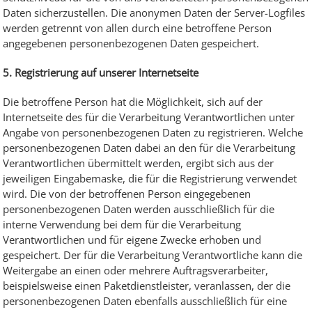
Daten sicherzustellen. Die anonymen Daten der Server-Logfiles
werden getrennt von allen durch eine betroffene Person
angegebenen personenbezogenen Daten gespeichert.
5. Registrierung auf unserer Internetseite
Die betroffene Person hat die Möglichkeit, sich auf der
Internetseite des für die Verarbeitung Verantwortlichen unter
Angabe von personenbezogenen Daten zu registrieren. Welche
personenbezogenen Daten dabei an den für die Verarbeitung
Verantwortlichen übermittelt werden, ergibt sich aus der
jeweiligen Eingabemaske, die für die Registrierung verwendet
wird. Die von der betroffenen Person eingegebenen
personenbezogenen Daten werden ausschließlich für die
interne Verwendung bei dem für die Verarbeitung
Verantwortlichen und für eigene Zwecke erhoben und
gespeichert. Der für die Verarbeitung Verantwortliche kann die
Weitergabe an einen oder mehrere Auftragsverarbeiter,
beispielsweise einen Paketdienstleister, veranlassen, der die
personenbezogenen Daten ebenfalls ausschließlich für eine