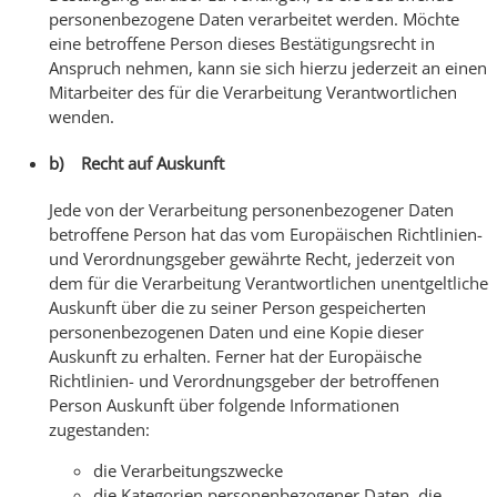
personenbezogene Daten verarbeitet werden. Möchte
eine betroffene Person dieses Bestätigungsrecht in
Anspruch nehmen, kann sie sich hierzu jederzeit an einen
Mitarbeiter des für die Verarbeitung Verantwortlichen
wenden.
b) Recht auf Auskunft
Jede von der Verarbeitung personenbezogener Daten
betroffene Person hat das vom Europäischen Richtlinien-
und Verordnungsgeber gewährte Recht, jederzeit von
dem für die Verarbeitung Verantwortlichen unentgeltliche
Auskunft über die zu seiner Person gespeicherten
personenbezogenen Daten und eine Kopie dieser
Auskunft zu erhalten. Ferner hat der Europäische
Richtlinien- und Verordnungsgeber der betroffenen
Person Auskunft über folgende Informationen
zugestanden:
die Verarbeitungszwecke
die Kategorien personenbezogener Daten, die