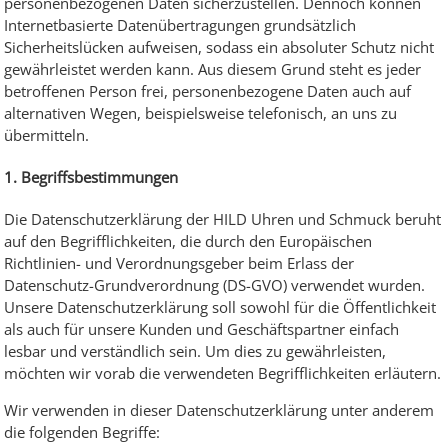
personenbezogenen Daten sicherzustellen. Dennoch können
Internetbasierte Datenübertragungen grundsätzlich
Sicherheitslücken aufweisen, sodass ein absoluter Schutz nicht
gewährleistet werden kann. Aus diesem Grund steht es jeder
betroffenen Person frei, personenbezogene Daten auch auf
alternativen Wegen, beispielsweise telefonisch, an uns zu
übermitteln.
1. Begriffsbestimmungen
Die Datenschutzerklärung der HILD Uhren und Schmuck beruht
auf den Begrifflichkeiten, die durch den Europäischen
Richtlinien- und Verordnungsgeber beim Erlass der
Datenschutz-Grundverordnung (DS-GVO) verwendet wurden.
Unsere Datenschutzerklärung soll sowohl für die Öffentlichkeit
als auch für unsere Kunden und Geschäftspartner einfach
lesbar und verständlich sein. Um dies zu gewährleisten,
möchten wir vorab die verwendeten Begrifflichkeiten erläutern.
Wir verwenden in dieser Datenschutzerklärung unter anderem
die folgenden Begriffe: