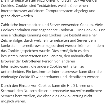
Die Internetseiten der HILD Uhren und Schmuck verwenden
Cookies. Cookies sind Textdateien, welche über einen
Internetbrowser auf einem Computersystem abgelegt und
gespeichert werden.
Zahlreiche Internetseiten und Server verwenden Cookies. Viele
Cookies enthalten eine sogenannte Cookie-ID. Eine Cookie-ID ist
eine eindeutige Kennung des Cookies. Sie besteht aus einer
Zeichenfolge, durch welche Internetseiten und Server dem
konkreten Internetbrowser zugeordnet werden können, in dem
das Cookie gespeichert wurde. Dies ermöglicht es den
besuchten Internetseiten und Servern, den individuellen
Browser der betroffenen Person von anderen
Internetbrowsern, die andere Cookies enthalten, zu
unterscheiden. Ein bestimmter Internetbrowser kann über die
eindeutige Cookie-ID wiedererkannt und identifiziert werden.
Durch den Einsatz von Cookies kann die HILD Uhren und
Schmuck den Nutzern dieser Internetseite nutzerfreundlichere
Services bereitstellen, die ohne die Cookie-Setzung nicht
möglich wären.