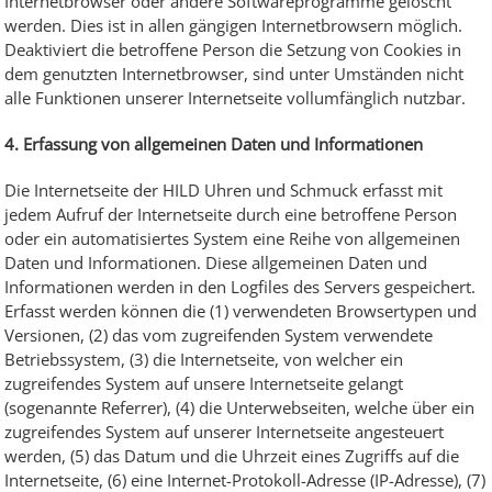
Internetbrowser oder andere Softwareprogramme gelöscht
werden. Dies ist in allen gängigen Internetbrowsern möglich.
Deaktiviert die betroffene Person die Setzung von Cookies in
dem genutzten Internetbrowser, sind unter Umständen nicht
alle Funktionen unserer Internetseite vollumfänglich nutzbar.
4. Erfassung von allgemeinen Daten und Informationen
Die Internetseite der HILD Uhren und Schmuck erfasst mit
jedem Aufruf der Internetseite durch eine betroffene Person
oder ein automatisiertes System eine Reihe von allgemeinen
Daten und Informationen. Diese allgemeinen Daten und
Informationen werden in den Logfiles des Servers gespeichert.
Erfasst werden können die (1) verwendeten Browsertypen und
Versionen, (2) das vom zugreifenden System verwendete
Betriebssystem, (3) die Internetseite, von welcher ein
zugreifendes System auf unsere Internetseite gelangt
(sogenannte Referrer), (4) die Unterwebseiten, welche über ein
zugreifendes System auf unserer Internetseite angesteuert
werden, (5) das Datum und die Uhrzeit eines Zugriffs auf die
Internetseite, (6) eine Internet-Protokoll-Adresse (IP-Adresse), (7)