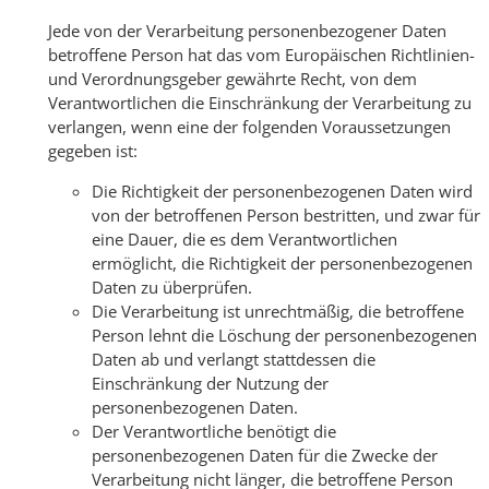
Jede von der Verarbeitung personenbezogener Daten
betroffene Person hat das vom Europäischen Richtlinien-
und Verordnungsgeber gewährte Recht, von dem
Verantwortlichen die Einschränkung der Verarbeitung zu
verlangen, wenn eine der folgenden Voraussetzungen
gegeben ist:
Die Richtigkeit der personenbezogenen Daten wird
von der betroffenen Person bestritten, und zwar für
eine Dauer, die es dem Verantwortlichen
ermöglicht, die Richtigkeit der personenbezogenen
Daten zu überprüfen.
Die Verarbeitung ist unrechtmäßig, die betroffene
Person lehnt die Löschung der personenbezogenen
Daten ab und verlangt stattdessen die
Einschränkung der Nutzung der
personenbezogenen Daten.
Der Verantwortliche benötigt die
personenbezogenen Daten für die Zwecke der
Verarbeitung nicht länger, die betroffene Person