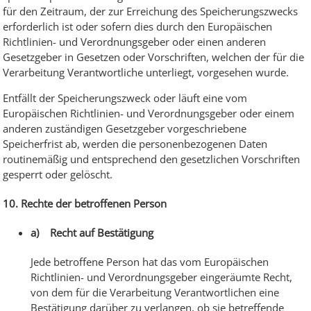
für den Zeitraum, der zur Erreichung des Speicherungszwecks
erforderlich ist oder sofern dies durch den Europäischen
Richtlinien- und Verordnungsgeber oder einen anderen
Gesetzgeber in Gesetzen oder Vorschriften, welchen der für die
Verarbeitung Verantwortliche unterliegt, vorgesehen wurde.
Entfällt der Speicherungszweck oder läuft eine vom
Europäischen Richtlinien- und Verordnungsgeber oder einem
anderen zuständigen Gesetzgeber vorgeschriebene
Speicherfrist ab, werden die personenbezogenen Daten
routinemäßig und entsprechend den gesetzlichen Vorschriften
gesperrt oder gelöscht.
10. Rechte der betroffenen Person
a) Recht auf Bestätigung
Jede betroffene Person hat das vom Europäischen
Richtlinien- und Verordnungsgeber eingeräumte Recht,
von dem für die Verarbeitung Verantwortlichen eine
Bestätigung darüber zu verlangen, ob sie betreffende