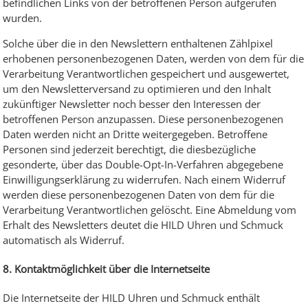
befindlichen Links von der betroffenen Person aufgerufen
wurden.
Solche über die in den Newslettern enthaltenen Zählpixel
erhobenen personenbezogenen Daten, werden von dem für die
Verarbeitung Verantwortlichen gespeichert und ausgewertet,
um den Newsletterversand zu optimieren und den Inhalt
zukünftiger Newsletter noch besser den Interessen der
betroffenen Person anzupassen. Diese personenbezogenen
Daten werden nicht an Dritte weitergegeben. Betroffene
Personen sind jederzeit berechtigt, die diesbezügliche
gesonderte, über das Double-Opt-In-Verfahren abgegebene
Einwilligungserklärung zu widerrufen. Nach einem Widerruf
werden diese personenbezogenen Daten von dem für die
Verarbeitung Verantwortlichen gelöscht. Eine Abmeldung vom
Erhalt des Newsletters deutet die HILD Uhren und Schmuck
automatisch als Widerruf.
8. Kontaktmöglichkeit über die Internetseite
Die Internetseite der HILD Uhren und Schmuck enthält