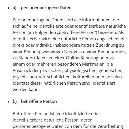
a) personenbezogene Daten
Personenbezogene Daten sind alle Informationen, die
sich auf eine identifizierte oder identifizierbare natürliche
Person (im Folgenden „betroffene Person“) beziehen. Als
identifizierbar wird eine natürliche Person angesehen, die
direkt oder indirekt, insbesondere mittels Zuordnung zu
einer Kennung wie einem Namen, zu einer Kennnummer,
zu Standortdaten, zu einer Online-Kennung oder zu
einem oder mehreren besonderen Merkmalen, die
Ausdruck der physischen, physiologischen, genetischen,
psychischen, wirtschaftlichen, kulturellen oder sozialen
Identität dieser natürlichen Person sind, identifiziert
werden kann.
b) betroffene Person
Betroffene Person ist jede identifizierte oder
identifizierbare natürliche Person, deren
personenbezogene Daten von dem für die Verarbeitung