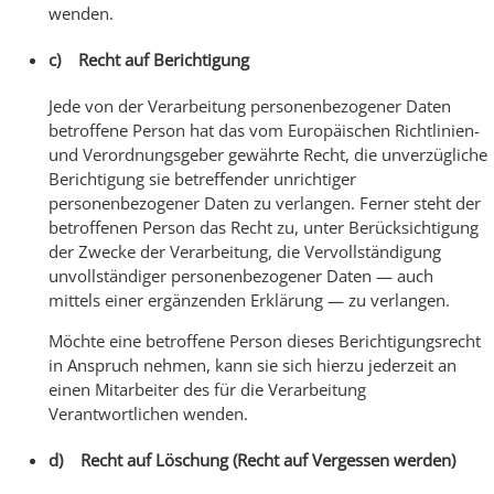
wenden.
c) Recht auf Berichtigung
Jede von der Verarbeitung personenbezogener Daten
betroffene Person hat das vom Europäischen Richtlinien-
und Verordnungsgeber gewährte Recht, die unverzügliche
Berichtigung sie betreffender unrichtiger
personenbezogener Daten zu verlangen. Ferner steht der
betroffenen Person das Recht zu, unter Berücksichtigung
der Zwecke der Verarbeitung, die Vervollständigung
unvollständiger personenbezogener Daten — auch
mittels einer ergänzenden Erklärung — zu verlangen.
Möchte eine betroffene Person dieses Berichtigungsrecht
in Anspruch nehmen, kann sie sich hierzu jederzeit an
einen Mitarbeiter des für die Verarbeitung
Verantwortlichen wenden.
d) Recht auf Löschung (Recht auf Vergessen werden)