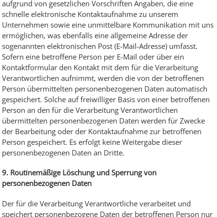
aufgrund von gesetzlichen Vorschriften Angaben, die eine
schnelle elektronische Kontaktaufnahme zu unserem
Unternehmen sowie eine unmittelbare Kommunikation mit uns
ermöglichen, was ebenfalls eine allgemeine Adresse der
sogenannten elektronischen Post (E-Mail-Adresse) umfasst.
Sofern eine betroffene Person per E-Mail oder über ein
Kontaktformular den Kontakt mit dem für die Verarbeitung
Verantwortlichen aufnimmt, werden die von der betroffenen
Person übermittelten personenbezogenen Daten automatisch
gespeichert. Solche auf freiwilliger Basis von einer betroffenen
Person an den für die Verarbeitung Verantwortlichen
übermittelten personenbezogenen Daten werden für Zwecke
der Bearbeitung oder der Kontaktaufnahme zur betroffenen
Person gespeichert. Es erfolgt keine Weitergabe dieser
personenbezogenen Daten an Dritte.
9. Routinemäßige Löschung und Sperrung von
personenbezogenen Daten
Der für die Verarbeitung Verantwortliche verarbeitet und
speichert personenbezogene Daten der betroffenen Person nur