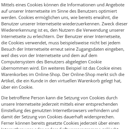
Mittels eines Cookies können die Informationen und Angebote
auf unserer Internetseite im Sinne des Benutzers optimiert
werden. Cookies ermöglichen uns, wie bereits erwähnt, die
Benutzer unserer Internetseite wiederzuerkennen. Zweck dieser
Wiedererkennung ist es, den Nutzern die Verwendung unserer
Internetseite zu erleichtern. Der Benutzer einer Internetseite,
die Cookies verwendet, muss beispielsweise nicht bei jedem
Besuch der Internetseite erneut seine Zugangsdaten eingeben,
weil dies von der Internetseite und dem auf dem
Computersystem des Benutzers abgelegten Cookie
übernommen wird. Ein weiteres Beispiel ist das Cookie eines
Warenkorbes im Online-Shop. Der Online-Shop merkt sich die
Artikel, die ein Kunde in den virtuellen Warenkorb gelegt hat,
über ein Cookie.
Die betroffene Person kann die Setzung von Cookies durch
unsere Internetseite jederzeit mittels einer entsprechenden
Einstellung des genutzten Internetbrowsers verhindern und
damit der Setzung von Cookies dauerhaft widersprechen.
Ferner können bereits gesetzte Cookies jederzeit über einen