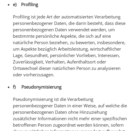
e) Profiling
Profiling ist jede Art der automatisierten Verarbeitung
personenbezogener Daten, die darin besteht, dass diese
personenbezogenen Daten verwendet werden, um
bestimmte persönliche Aspekte, die sich auf eine
natürliche Person beziehen, zu bewerten, insbesondere,
um Aspekte bezüglich Arbeitsleistung, wirtschaftlicher
Lage, Gesundheit, persönlicher Vorlieben, Interessen,
Zuverlässigkeit, Verhalten, Aufenthaltsort oder
Ortswechsel dieser natürlichen Person zu analysieren
oder vorherzusagen.
f) Pseudonymisierung
Pseudonymisierung ist die Verarbeitung
personenbezogener Daten in einer Weise, auf welche die
personenbezogenen Daten ohne Hinzuziehung
zusätzlicher Informationen nicht mehr einer spezifischen
betroffenen Person zugeordnet werden können, sofern