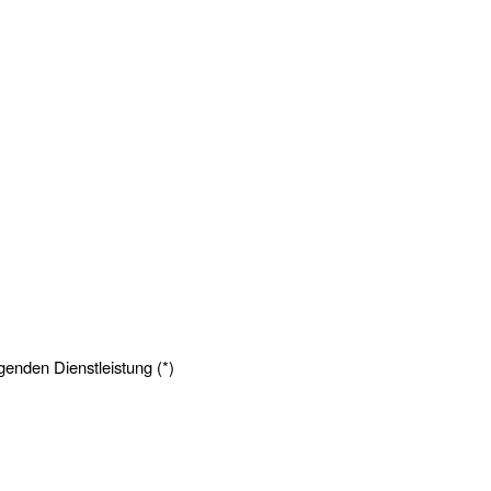
genden Dienstleistung (*)