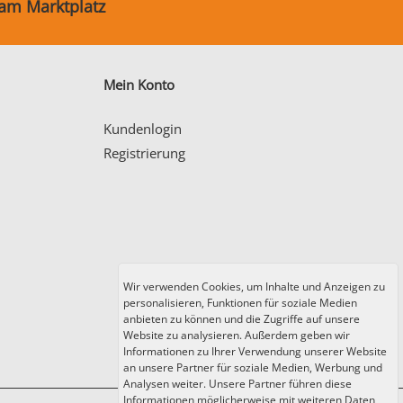
 am Marktplatz
Mein Konto
Kundenlogin
Registrierung
Wir verwenden Cookies, um Inhalte und Anzeigen zu
personalisieren, Funktionen für soziale Medien
anbieten zu können und die Zugriffe auf unsere
Website zu analysieren. Außerdem geben wir
Informationen zu Ihrer Verwendung unserer Website
an unsere Partner für soziale Medien, Werbung und
Analysen weiter. Unsere Partner führen diese
Informationen möglicherweise mit weiteren Daten