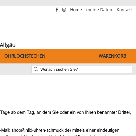
Home
meine Daten
Kontakt
Allgäu
OHRLOCHSTECHEN
WARENKORB
 Tage ab dem Tag, an dem Sie oder ein von Ihnen benannter Dritter,
Mail: shop@hild-uhren-schmuck.de) mittels einer eindeutigen