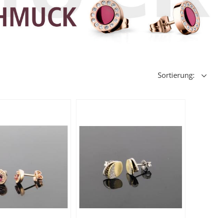
Sortierung: