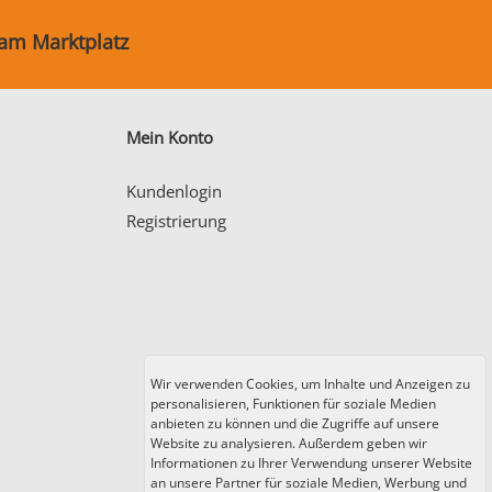
 am Marktplatz
Mein Konto
Kundenlogin
Registrierung
Wir verwenden Cookies, um Inhalte und Anzeigen zu
personalisieren, Funktionen für soziale Medien
anbieten zu können und die Zugriffe auf unsere
Website zu analysieren. Außerdem geben wir
Informationen zu Ihrer Verwendung unserer Website
an unsere Partner für soziale Medien, Werbung und