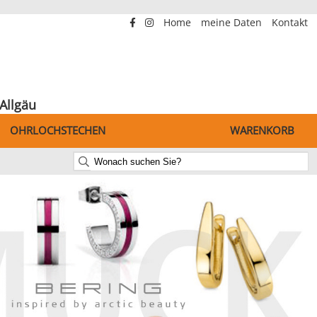
Home
meine Daten
Kontakt
Allgäu
OHRLOCHSTECHEN
WARENKORB