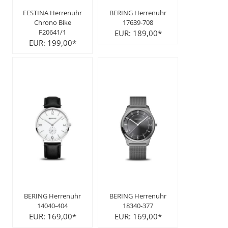
FESTINA Herrenuhr
BERING Herrenuhr
Chrono Bike
17639-708
F20641/1
EUR: 189,00*
EUR: 199,00*
BERING Herrenuhr
BERING Herrenuhr
14040-404
18340-377
EUR: 169,00*
EUR: 169,00*