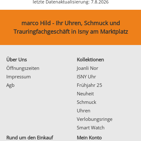
letzte Datenaktualisierung: 7.8.2026
marco Hild - Ihr Uhren, Schmuck und
Trauringfachgeschäft in Isny am Marktplatz
Über Uns
Kollektionen
Öffnungszeiten
Joanli Nor
Impressum
ISNY Uhr
Agb
Frühjahr 25
Neuheit
Schmuck
Uhren
Verlobungsringe
Smart Watch
Rund um den Einkauf
Mein Konto