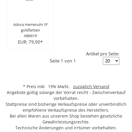
Adora Herrenuhr IP
goldfarben
AB6619
EUR: 79,90*
Artikel pro Seite:
Seite 1 von 1
* Preis inkl. 19% MwSt.
zuzüglich Versand
Angebote gültig solange der Vorrat reicht - Zwischenverkauf
vorbehalten.
Stattpreise sind bisherige Verkaufspreise oder unverbindlich
empfohlene Verkaufspreise des Herstellers.
Bei allen Waren aus unserem Shop bestehen gesetzliche
Gewährleistungsrechte.
Technische Änderungen und Irrtümer vorbehalten.