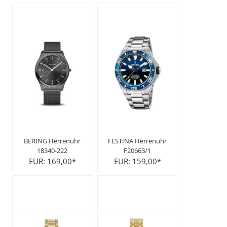
BERING Herrenuhr
FESTINA Herrenuhr
18340-222
F20663/1
EUR: 169,00*
EUR: 159,00*