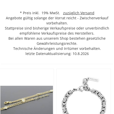
* Preis inkl. 19% MwSt.
zuzüglich Versand
Angebote gültig solange der Vorrat reicht - Zwischenverkauf
vorbehalten.
Stattpreise sind bisherige Verkaufspreise oder unverbindlich
empfohlene Verkaufspreise des Herstellers.
Bei allen Waren aus unserem Shop bestehen gesetzliche
Gewährleistungsrechte.
Technische Änderungen und Irrtümer vorbehalten.
letzte Datenaktualisierung: 10.8.2026