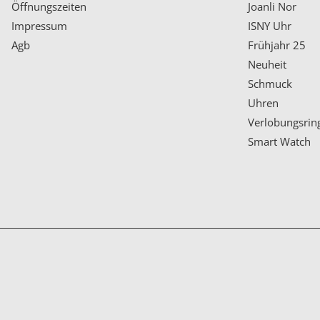
Öffnungszeiten
Joanli Nor
Impressum
ISNY Uhr
Agb
Frühjahr 25
Neuheit
Schmuck
Uhren
Verlobungsrin
Smart Watch