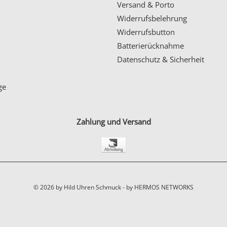
Versand & Porto
Widerrufsbelehrung
Widerrufsbutton
Batterierücknahme
Datenschutz & Sicherheit
ge
Zahlung und Versand
© 2026 by Hild Uhren Schmuck -
by HERMOS NETWORKS