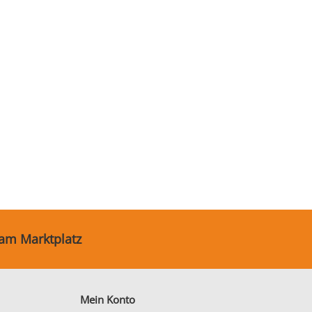
 am Marktplatz
Mein Konto