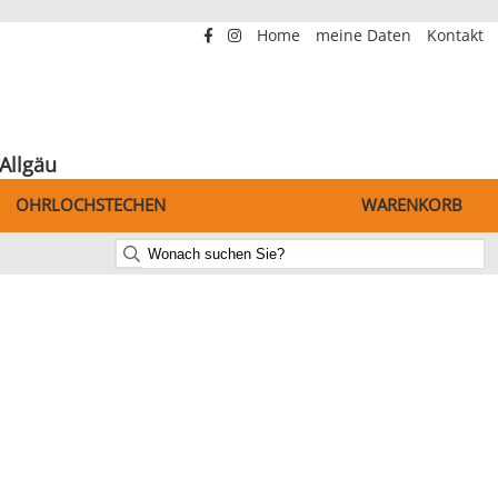
Home
meine Daten
Kontakt
Allgäu
OHRLOCHSTECHEN
WARENKORB