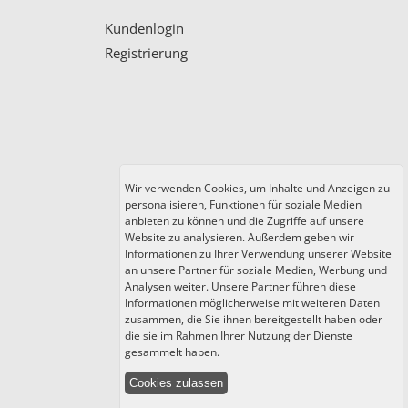
Kundenlogin
Registrierung
Wir verwenden Cookies, um Inhalte und Anzeigen zu
personalisieren, Funktionen für soziale Medien
anbieten zu können und die Zugriffe auf unsere
Website zu analysieren. Außerdem geben wir
Informationen zu Ihrer Verwendung unserer Website
an unsere Partner für soziale Medien, Werbung und
Analysen weiter. Unsere Partner führen diese
Informationen möglicherweise mit weiteren Daten
zusammen, die Sie ihnen bereitgestellt haben oder
die sie im Rahmen Ihrer Nutzung der Dienste
gesammelt haben.
Cookies zulassen