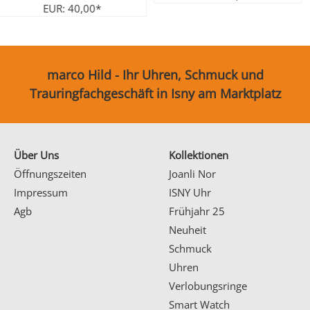
EUR: 40,00*
marco Hild - Ihr Uhren, Schmuck und
Trauringfachgeschäft in Isny am Marktplatz
Über Uns
Kollektionen
Öffnungszeiten
Joanli Nor
Impressum
ISNY Uhr
Agb
Frühjahr 25
Neuheit
Schmuck
Uhren
Verlobungsringe
Smart Watch