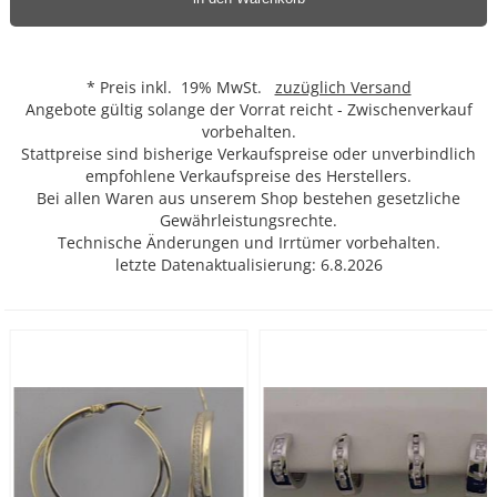
* Preis inkl. 19% MwSt.
zuzüglich Versand
Angebote gültig solange der Vorrat reicht - Zwischenverkauf
vorbehalten.
Stattpreise sind bisherige Verkaufspreise oder unverbindlich
empfohlene Verkaufspreise des Herstellers.
Bei allen Waren aus unserem Shop bestehen gesetzliche
Gewährleistungsrechte.
Technische Änderungen und Irrtümer vorbehalten.
letzte Datenaktualisierung: 6.8.2026