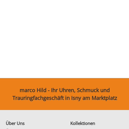
Partnerringe
Sonstige
marco Hild - Ihr Uhren, Schmuck und
Trauringfachgeschäft in Isny am Marktplatz
Über Uns
Kollektionen