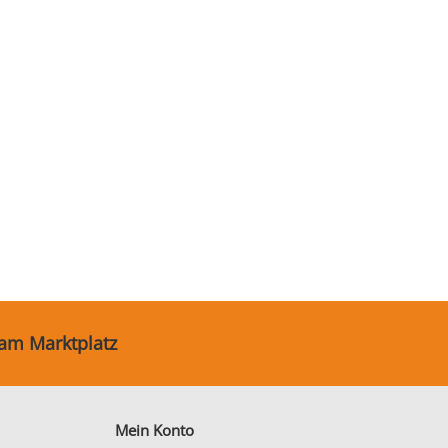
 am Marktplatz
Mein Konto