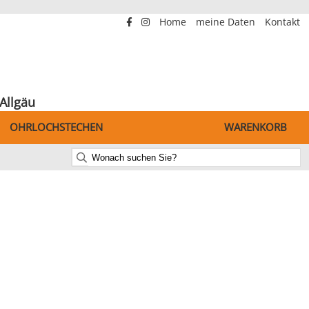
Home
meine Daten
Kontakt
Allgäu
OHRLOCHSTECHEN
WARENKORB