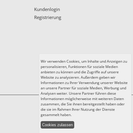
Kundenlogin
Registrierung
Wir verwenden Cookies, um Inhalte und Anzeigen zu
personalisieren, Funktionen für soziale Medien
anbieten zu können und die Zugriffe auf unsere
Website zu analysieren. Außerdem geben wir
Informationen zu Ihrer Verwendung unserer Website
an unsere Partner für soziale Medien, Werbung und
Analysen weiter. Unsere Partner führen diese
Informationen möglicherweise mit weiteren Daten
zusammen, die Sie ihnen bereitgestellt haben oder
die sie im Rahmen Ihrer Nutzung der Dienste
gesammelt haben.
Cookies zulassen