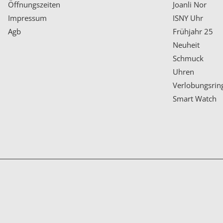
Öffnungszeiten
Joanli Nor
Impressum
ISNY Uhr
Agb
Frühjahr 25
Neuheit
Schmuck
Uhren
Verlobungsrin
Smart Watch