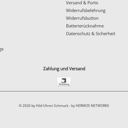
Versand & Porto
Widerrufsbelehrung
Widerrufsbutton
Batterierücknahme
Datenschutz & Sicherheit
ge
Zahlung und Versand
© 2026 by Hild Uhren Schmuck -
by HERMOS NETWORKS