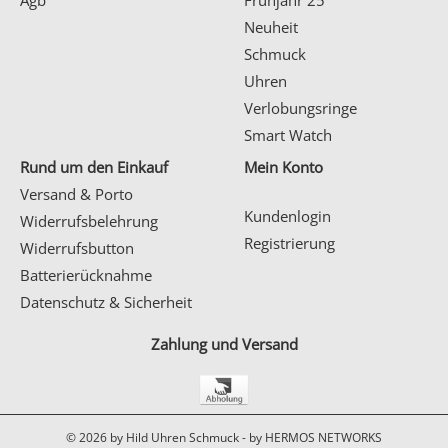
Neuheit
Schmuck
Uhren
Verlobungsringe
Smart Watch
Rund um den Einkauf
Mein Konto
Versand & Porto
Kundenlogin
Widerrufsbelehrung
Registrierung
Widerrufsbutton
Batterierücknahme
Datenschutz & Sicherheit
Zahlung und Versand
© 2026 by Hild Uhren Schmuck -
by HERMOS NETWORKS